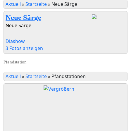
Aktuell
»
Startseite
»
Neue Särge
Neue Särge
Neue Särge
Diashow
3 Fotos anzeigen
Pfandstation
Aktuell
»
Startseite
»
Pfandstationen