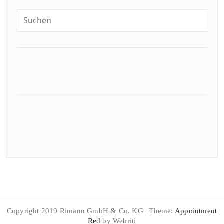
Copyright 2019 Rimann GmbH & Co. KG | Theme:
Appointment
Red
by Webriti