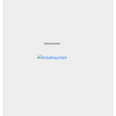
Kreativurnen