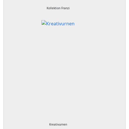
Kollektion Franzi
Kreativurnen