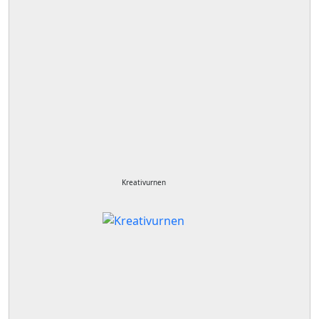
Kreativurnen