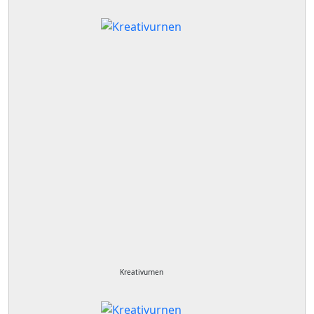
Kreativurnen