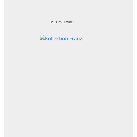
Haus im Himmel