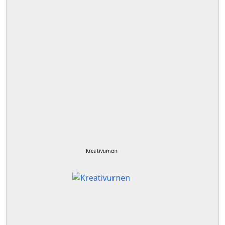
Kreativurnen