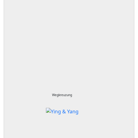
Wegkreuzung