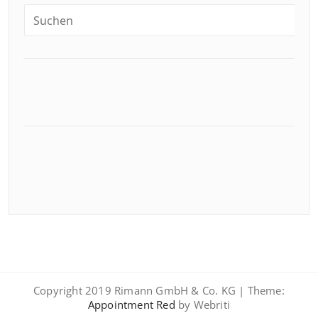
Copyright 2019 Rimann GmbH & Co. KG | Theme:
Appointment Red
by Webriti