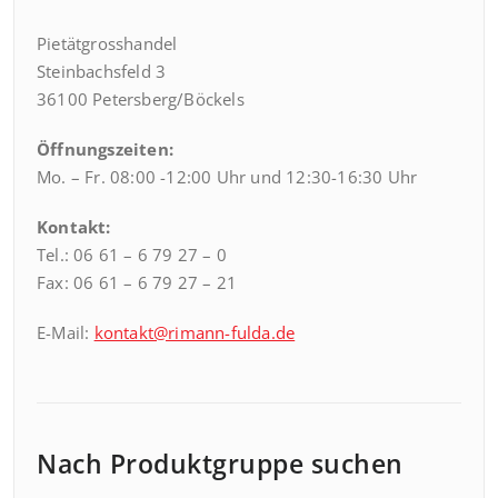
Pietätgrosshandel
Steinbachsfeld 3
36100 Petersberg/Böckels
Öffnungszeiten:
Mo. – Fr. 08:00 -12:00 Uhr und 12:30-16:30 Uhr
Kontakt:
Tel.: 06 61 – 6 79 27 – 0
Fax: 06 61 – 6 79 27 – 21
E-Mail:
kontakt@rimann-fulda.de
Nach Produktgruppe suchen