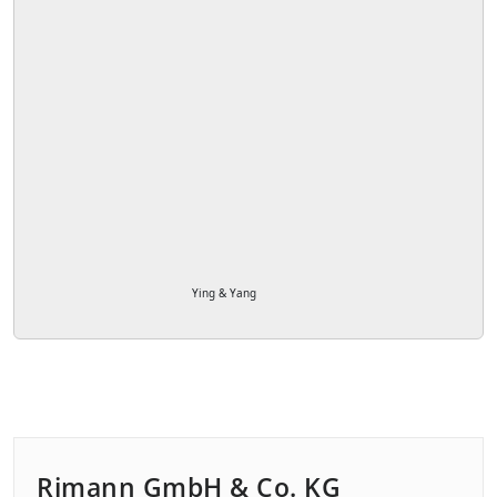
Ying & Yang
Rimann GmbH & Co. KG