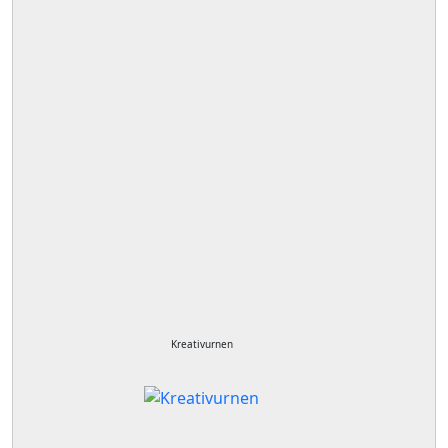
Kreativurnen