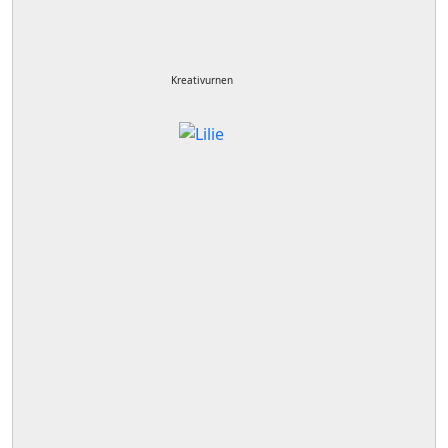
Kreativurnen