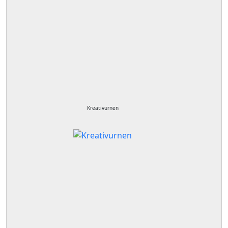
Kreativurnen