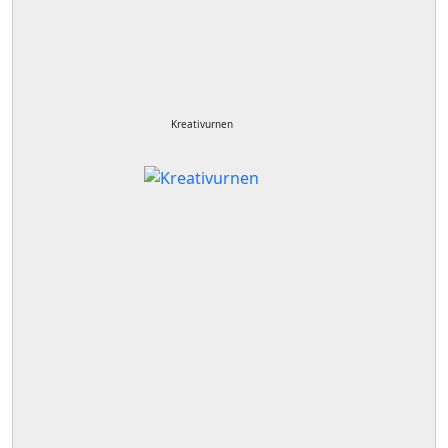
Kreativurnen