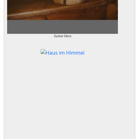
Guitar-Hero