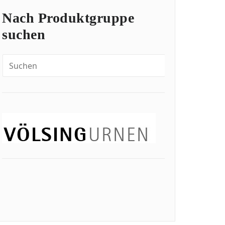
Nach Produktgruppe
suchen