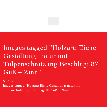
Zum
Inhalt
springen
Images tagged "Holzart: Eiche
Gestaltung: natur mit
Tulpenschnitzung Beschlag: 87
Guß – Zinn"
Start
/
Images tagged "Holzart: Eiche Gestaltung: natur mit
Tulpenschnitzung Beschlag: 87 Guß – Zinn"