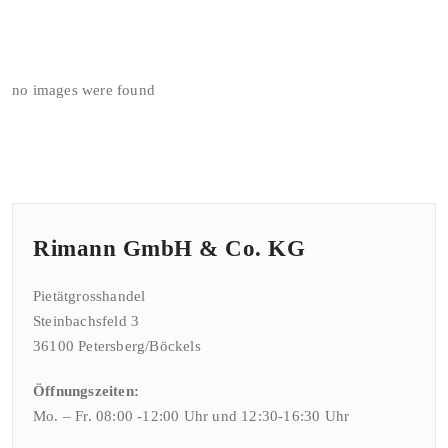
no images were found
Rimann GmbH & Co. KG
Pietätgrosshandel
Steinbachsfeld 3
36100 Petersberg/Böckels
Öffnungszeiten:
Mo. – Fr. 08:00 -12:00 Uhr und 12:30-16:30 Uhr