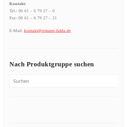
Kontakt:
Tel.: 06 61 – 6 79 27 – 0
Fax: 06 61 – 6 79 27 – 21
E-Mail:
kontakt@rimann-fulda.de
Nach Produktgruppe suchen